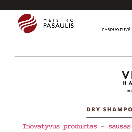
PARDUOTUVĖ